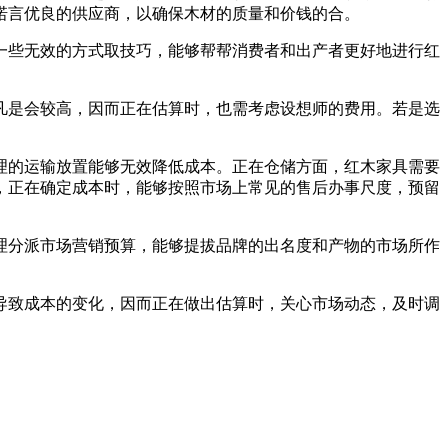
诺言优良的供应商，以确保木材的质量和价钱的合。
些无效的方式取技巧，能够帮帮消费者和出产者更好地进行红
是会较高，因而正在估算时，也需考虑设想师的费用。若是选
的运输放置能够无效降低成本。正在仓储方面，红木家具需要
，正在确定成本时，能够按照市场上常见的售后办事尺度，预留
分派市场营销预算，能够提拔品牌的出名度和产物的市场所作
致成本的变化，因而正在做出估算时，关心市场动态，及时调