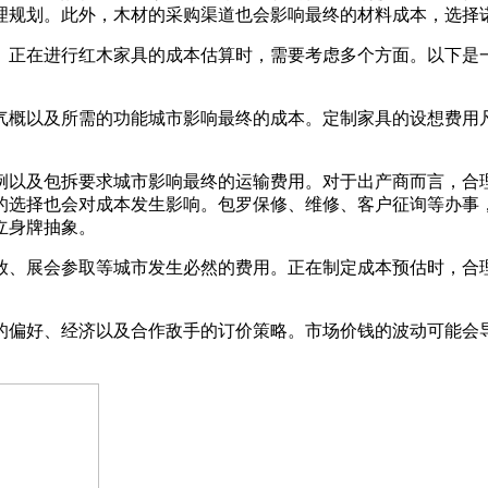
理规划。此外，木材的采购渠道也会影响最终的材料成本，选择
正在进行红木家具的成本估算时，需要考虑多个方面。以下是一
概以及所需的功能城市影响最终的成本。定制家具的设想费用凡
以及包拆要求城市影响最终的运输费用。对于出产商而言，合理
的选择也会对成本发生影响。包罗保修、维修、客户征询等办事
立身牌抽象。
、展会参取等城市发生必然的费用。正在制定成本预估时，合理
偏好、经济以及合作敌手的订价策略。市场价钱的波动可能会导