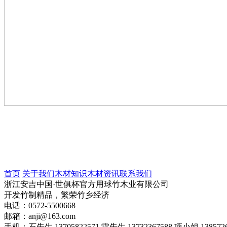
首页
关于我们
木材知识
木材资讯
联系我们
浙江安吉中国·世俱杯官方用球竹木业有限公司
开发竹制精品，繁荣竹乡经济
电话：0572-5500668
邮箱：anji@163.com
手机：石先生 13705822571 雷先生 13732367588 项小姐 1385726