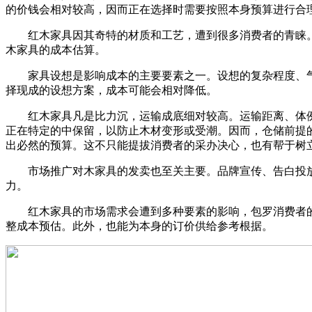
的价钱会相对较高，因而正在选择时需要按照本身预算进行合
红木家具因其奇特的材质和工艺，遭到很多消费者的青睐。
木家具的成本估算。
家具设想是影响成本的主要要素之一。设想的复杂程度、气
择现成的设想方案，成本可能会相对降低。
红木家具凡是比力沉，运输成底细对较高。运输距离、体例
正在特定的中保留，以防止木材变形或受潮。因而，仓储前提
出必然的预算。这不只能提拔消费者的采办决心，也有帮于树
市场推广对木家具的发卖也至关主要。品牌宣传、告白投放
力。
红木家具的市场需求会遭到多种要素的影响，包罗消费者的
整成本预估。此外，也能为本身的订价供给参考根据。