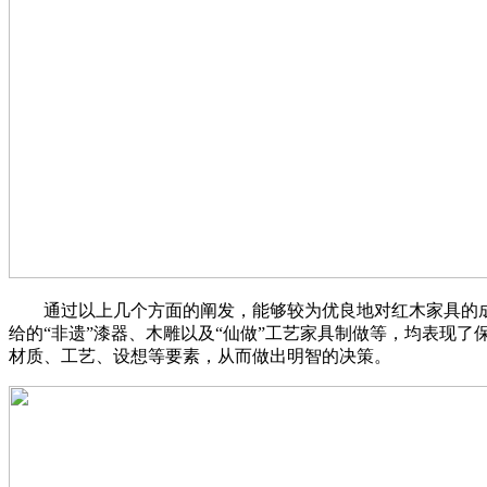
通过以上几个方面的阐发，能够较为优良地对红木家具的成
给的“非遗”漆器、木雕以及“仙做”工艺家具制做等，均表现
材质、工艺、设想等要素，从而做出明智的决策。