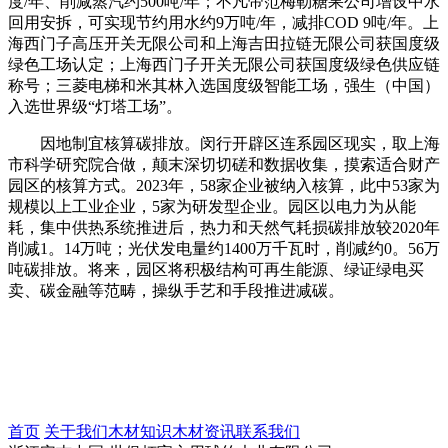
度/年、削减蒸汽约500吨/年；不凡帝范梅勒糖果公司增设中水
回用安拆，可实现节约用水约9万吨/年，减排COD 9吨/年。上
海西门子高压开关无限公司和上海吉田拉链无限公司获国度级
绿色工场认定；上海西门子开关无限公司获国度级绿色供应链
称号；三菱电梯和米其林入选国度级智能工场，强生（中国）
入选世界级“灯塔工场”。
因地制宜核算碳排放。闵行开辟区连系园区现实，取上海
市科学研究院合做，颠末深切切磋和数据收集，摸索适合财产
园区的核算方式。2023年，58家企业被纳入核算，此中53家为
规模以上工业企业，5家为研发型企业。园区以电力为从能
耗，集中供热系统推进后，热力和天然气耗损碳排放较2020年
削减1。14万吨；光伏发电量约1400万千瓦时，削减约0。56万
吨碳排放。将来，园区将积极结构可再生能源、绿证绿电买
卖、碳金融等范畴，操纵手艺和手段推进减碳。
首页
关于我们
木材知识
木材资讯
联系我们