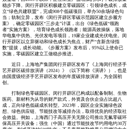
稳步下降。闵行开辟区积极建立零碳园区：引领绿色成长，成
立“绿色共建联盟”，完成908个低碳项目，举办50余场绿色勾
当；轨制立异，发布《闵行开辟区零碳示范园区建立步履方
案》，确定零碳园区“三步走”计谋，出台《绿色低碳“领跑
者”实施方案》，培育绿色成长领跑者；能源高效操纵，落地
华电集中供热、光伏发电等项目，19家企业建成光伏电坐。闵
行开辟区以立异驱动和绿色成长为焦点，财产“含新含绿指
数”提拔，成长动能。《步履方案》发布后，95%以上使命已
实施，零碳园区建立工做稳步推进。
近日，上海地产集团闵行开辟区发布了《上海闵行经济手
艺开辟区碳排放演讲（2024）》（以下简称《演讲》），也是
由国度级经济手艺开辟区发布的年度碳排放演讲，为全国初
创。
打制绿色零碳园区。闵行开辟区已构成以配备制制、生物
医药、新材料为从导的财产款式，外资及合伙企业占比超八
成，正向绿色低碳成长转型。2023年，园区企业实施绿色设
想、绿色供应链、节能技改等减排办法，取得优良的经济取社
会效益。例如，上海西门子高压开关无限公司推出无氟零碳环
保高压开关设备；强生（中国）通过节能技改节约用电约30万