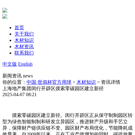
首页
关于我们
木材知识
木材资讯
联系我们
中文版
English
新闻资讯
news
你的位置：
中国·世俱杯官方用球
>
木材知识
> 资讯详情
上海地产集团闵行开辟区摸索零碳园区建立新径
2025-04-07 08:21
摸索零碳园区建立新径。闵行开辟区正从保守制制园区转
型为绿色智能制制和研发立异园区，推进财产升级和手艺立
异，保障财产链供应链不变。园区财产布局优化，节能降耗成
效显著，自2009年以来，正在工业产值增加的同时，碳排放量