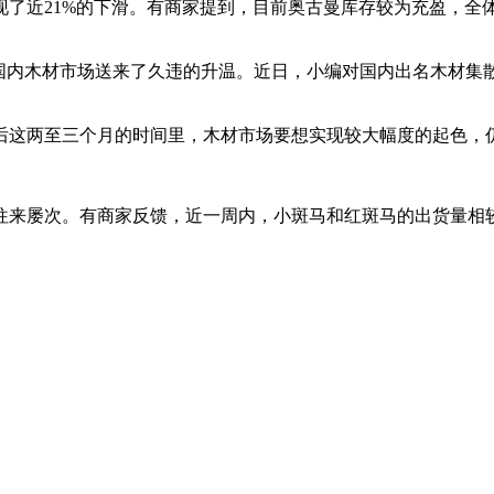
近21%的下滑。有商家提到，目前奥古曼库存较为充盈，全
内木材市场送来了久违的升温。近日，小编对国内出名木材集
这两至三个月的时间里，木材市场要想实现较大幅度的起色，
来屡次。有商家反馈，近一周内，小斑马和红斑马的出货量相