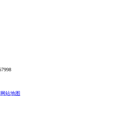
7998
有
网站地图